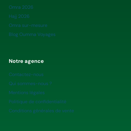
Omra 2026
Hajj 2026
Omra sur-mesure
Blog Oumma Voyages
Notre agence
Contactez-nous
Qui sommes-nous ?
Mentions légales
Politique de confidentialité
Conditions générales de vente