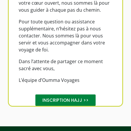
votre cœur ouvert, nous sommes là pour
vous guider à chaque pas du chemin.
Pour toute question ou assistance
supplémentaire, n’hésitez pas à nous
contacter. Nous sommes là pour vous
servir et vous accompagner dans votre
voyage de foi.
Dans l’attente de partager ce moment
sacré avec vous,
L’équipe d’Oumma Voyages
INSCRIPTION HAJJ >>