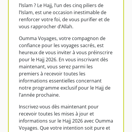
l’Islam ? Le Hajj, l’un des cinq piliers de
l’Islam, est une occasion inestimable de
renforcer votre foi, de vous purifier et de
vous rapprocher d’Allah.
Oumma Voyages, votre compagnon de
confiance pour les voyages sacrés, est
heureux de vous inviter à vous préinscrire
pour le Hajj 2026. En vous inscrivant dès
maintenant, vous serez parmi les
premiers à recevoir toutes les
informations essentielles concernant
notre programme exclusif pour le Hajj de
l’année prochaine.
Inscrivez-vous dès maintenant pour
recevoir toutes les mises à jour et
informations sur le Hajj 2026 avec Oumma
Voyages. Que votre intention soit pure et