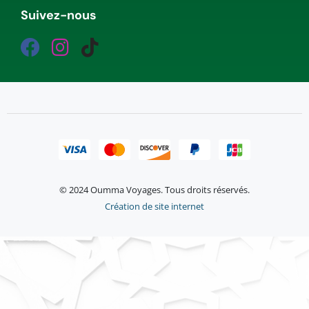
Suivez-nous
© 2024 Oumma Voyages. Tous droits réservés.
Création de site internet