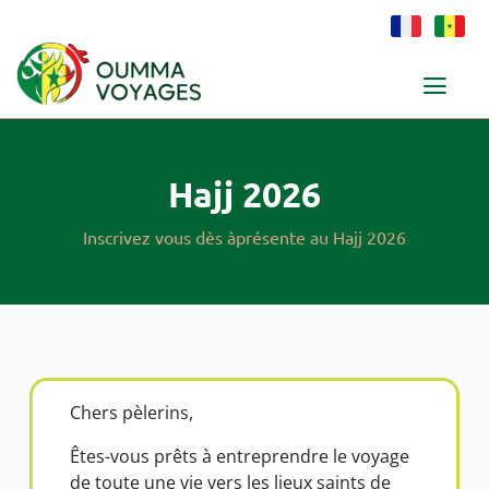
Hajj 2026
Inscrivez vous dès àprésente au Hajj 2026
Chers pèlerins,
Êtes-vous prêts à entreprendre le voyage
de toute une vie vers les lieux saints de